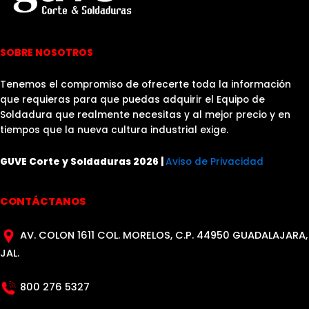
SOBRE NOSOTROS
Tenemos el compromiso de ofrecerte toda la información
que requieras para que puedas adquirir el Equipo de
Soldadura que realmente necesitas y al mejor precio y en
tiempos que la nueva cultura industrial exige.
GUVE Corte y Soldaduras 2026 |
Aviso de Privacidad
CONTÁCTANOS
AV. COLON 1611 COL. MORELOS, C.P. 44950 GUADALAJARA,
JAL.
800 276 5327