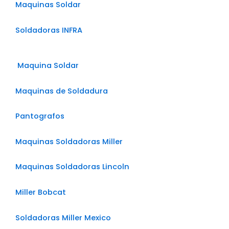
Maquinas Soldar
Soldadoras INFRA
Maquina Soldar
Maquinas de Soldadura
Pantografos
Maquinas Soldadoras Miller
Maquinas Soldadoras Lincoln
Miller Bobcat
Soldadoras Miller Mexico