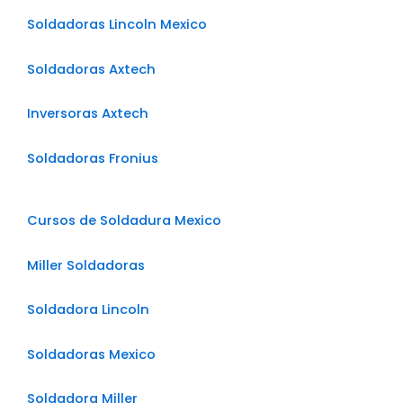
Soldadoras Lincoln Mexico
Soldadoras Axtech
Inversoras Axtech
Soldadoras Fronius
Cursos de Soldadura Mexico
Miller Soldadoras
Soldadora Lincoln
Soldadoras Mexico
Soldadora Miller