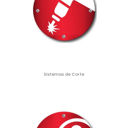
Sistemas de Corte