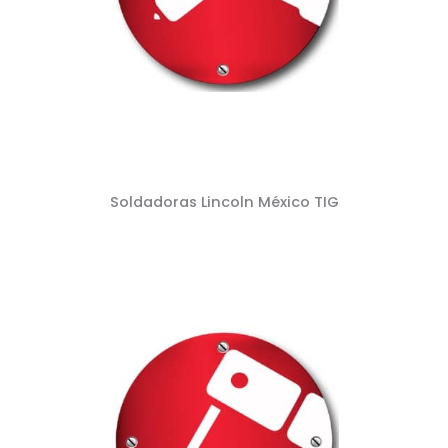
Soldadoras Lincoln México TIG