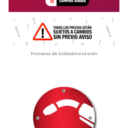
Procesos de Soldadora Lincoln