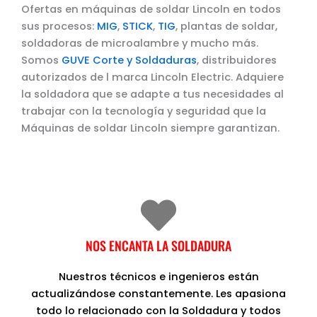
Ofertas en máquinas de soldar Lincoln en todos
sus procesos:
MIG
,
STICK
,
TIG
, plantas de soldar,
soldadoras de microalambre y mucho más.
Somos
GUVE Corte y Soldaduras
, distribuidores
autorizados de l marca Lincoln Electric. Adquiere
la soldadora que se adapte a tus necesidades al
trabajar con la tecnología y seguridad que la
Máquinas de soldar Lincoln siempre garantizan.
NOS ENCANTA LA SOLDADURA
Nuestros técnicos e ingenieros están
actualizándose constantemente. Les apasiona
todo lo relacionado con la Soldadura y todos