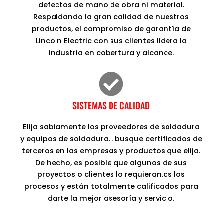
defectos de mano de obra ni material.
Respaldando la gran calidad de nuestros
productos, el compromiso de garantía de
Lincoln Electric con sus clientes lidera la
industria en cobertura y alcance.
SISTEMAS DE CALIDAD
Elija sabiamente los proveedores de soldadura
y equipos de soldadura… busque certificados de
terceros en las empresas y productos que elija.
De hecho, es posible que algunos de sus
proyectos o clientes lo requieran.os los
procesos y están totalmente calificados para
darte la mejor asesoría y servicio.