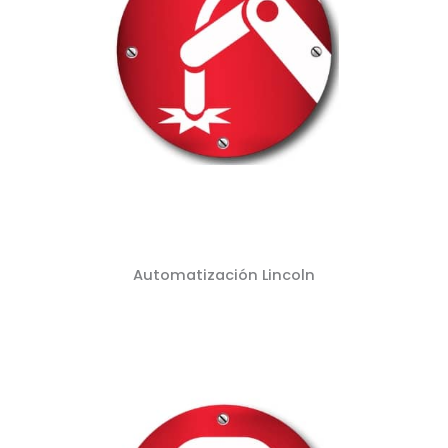
Automatización Lincoln