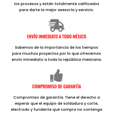
los procesos y están totalmente calificados
para darte la mejor asesoría y servicio.
ENVÍO INMEDIATO A TODO MÉXICO
Sabemos de la importancia de los tiempos
para muchos proyectos por lo que ofrecemos
envío inmediato a toda la república mexicana.
COMPROMISO DE GARANTÍA
Compromiso de garantía. Tiene el derecho a
esperar que el equipo de soldadura y corte,
electrodo y fundente que compra no contenga