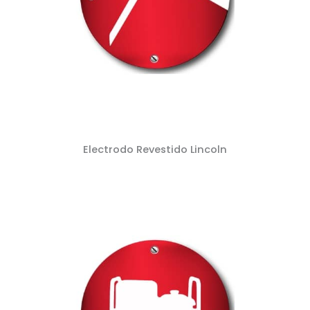
Electrodo Revestido Lincoln