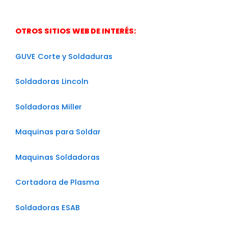
OTROS SITIOS WEB DE INTERÉS:
GUVE Corte y Soldaduras
Soldadoras Lincoln
Soldadoras Miller
Maquinas para Soldar
Maquinas Soldadoras
Cortadora de Plasma
Soldadoras ESAB