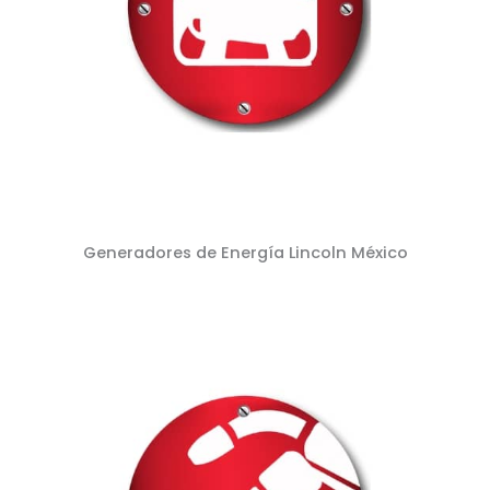
Generadores de Energía Lincoln México