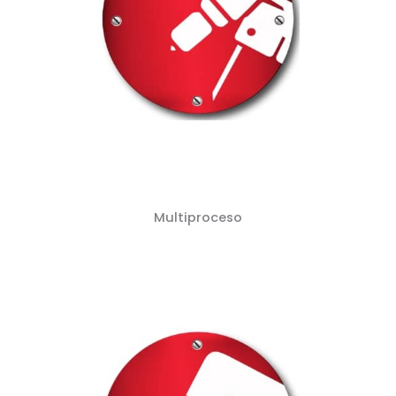
Multiproceso