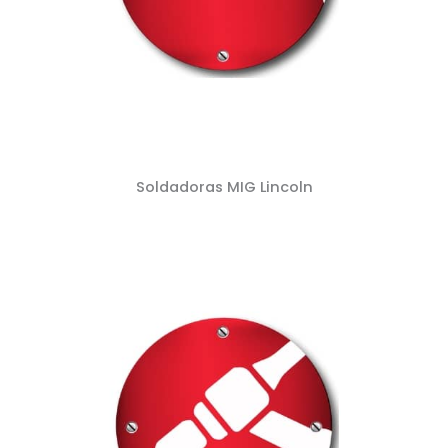
Soldadoras MIG Lincoln