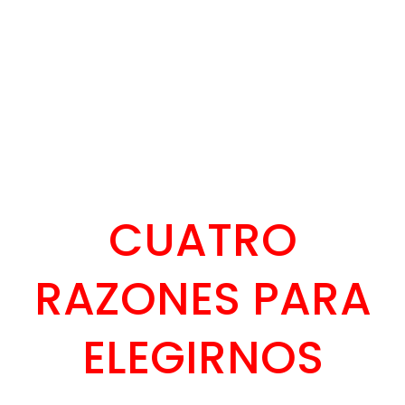
CUATRO
RAZONES PARA
ELEGIRNOS